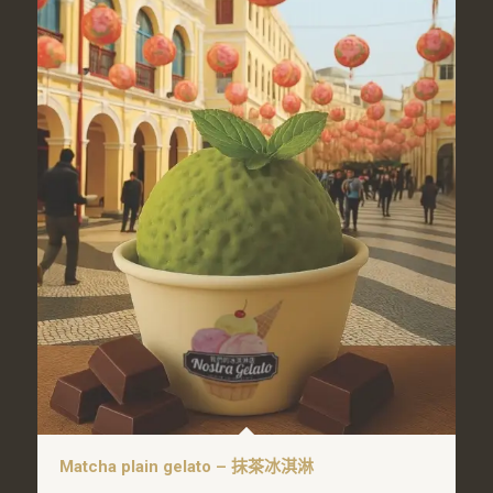
Matcha plain gelato – 抹茶冰淇淋