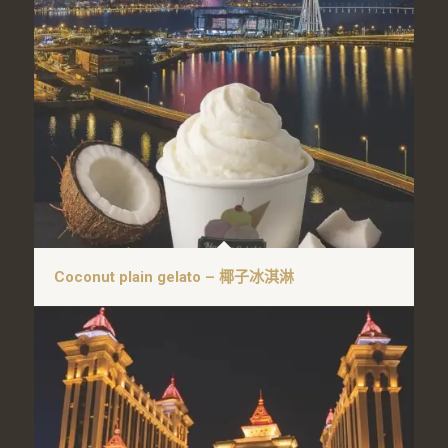
Coconut plain gelato – 椰子冰淇淋