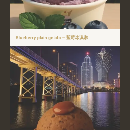
Blueberry plain gelato – 藍莓冰淇淋