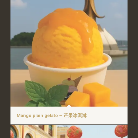
Mango plain gelato – 芒果冰淇淋