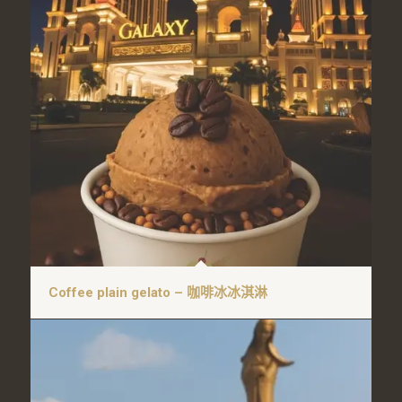
Coffee plain gelato – 咖啡冰冰淇淋