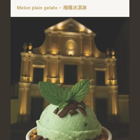
Melon plain gelato – 梅隆冰淇淋