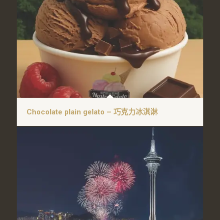
Chocolate plain gelato – 巧克力冰淇淋