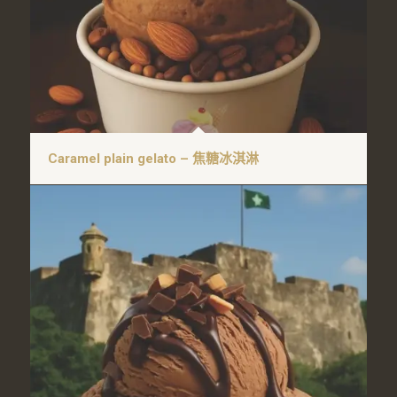
Caramel plain gelato – 焦糖冰淇淋