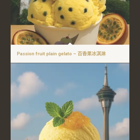
Passion fruit plain gelato – 百香果冰淇淋