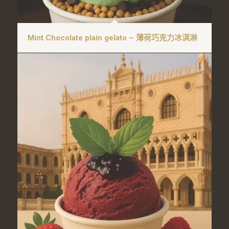
Mint Chocolate plain gelato – 薄荷巧克力冰淇淋