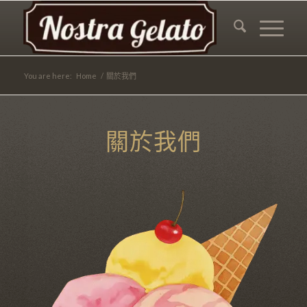
You are here:
Home
/
關於我們
關於我們